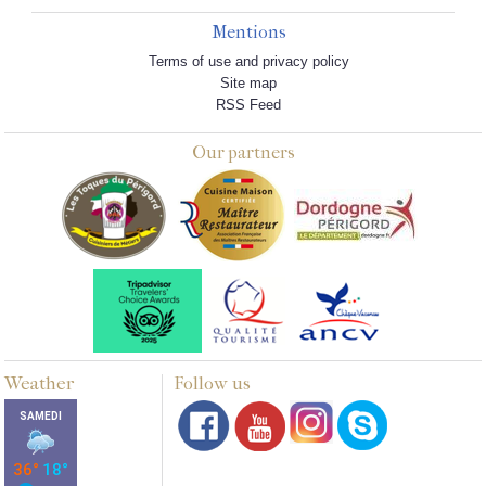
Mentions
Terms of use and privacy policy
Site map
RSS Feed
Our partners
Weather
Follow us