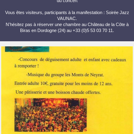
du concert
Vous êtes visiteurs, participants à la manifestation : Soirée Jazz
VAUNAC.
N'hésitez pas à réserver une chambre au Château de la Côte à
Biras en Dordogne (24) au +33 (0)5 53 03 70 11.