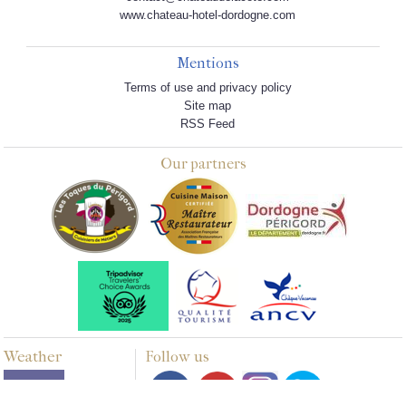
www.chateau-hotel-dordogne.com
Mentions
Terms of use and privacy policy
Site map
RSS Feed
Our partners
Weather
Follow us