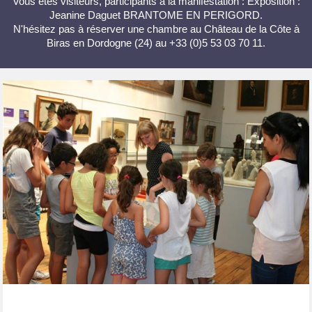
Vous êtes visiteurs, participants à la manifestation : Exposition :
Jeanine Daguet BRANTOME EN PERIGORD.
N'hésitez pas à réserver une chambre au Château de la Côte à
Biras en Dordogne (24) au +33 (0)5 53 03 70 11.