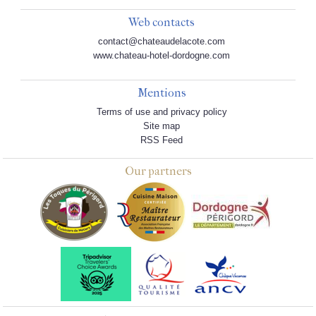
Web contacts
contact@chateaudelacote.com
www.chateau-hotel-dordogne.com
Mentions
Terms of use and privacy policy
Site map
RSS Feed
Our partners