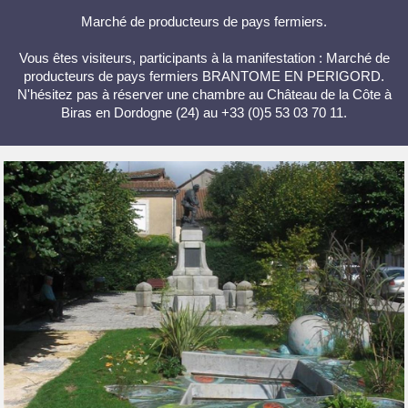
Marché de producteurs de pays fermiers.
Vous êtes visiteurs, participants à la manifestation : Marché de
producteurs de pays fermiers BRANTOME EN PERIGORD.
N'hésitez pas à réserver une chambre au Château de la Côte à
Biras en Dordogne (24) au +33 (0)5 53 03 70 11.