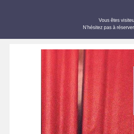
Vous êtes visit
N'hésitez pas à réserve