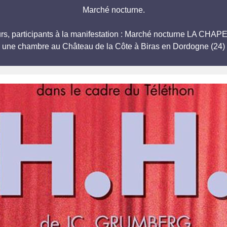
Marché nocturne.
eurs, participants à la manifestation : Marché nocturne LA C
r une chambre au Château de la Côte à Biras en Dordogne (24) 