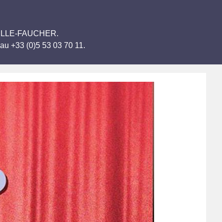
HAPELLE-FAUCHER.
au +33 (0)5 53 03 70 11.