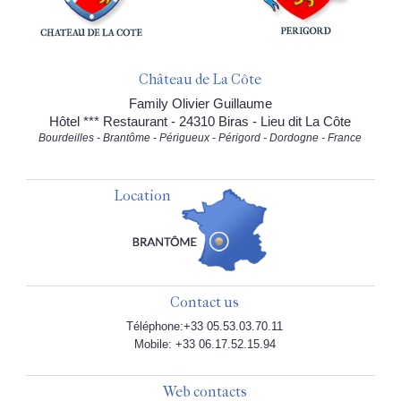
Château de La Côte
Family Olivier Guillaume
Hôtel *** Restaurant - 24310 Biras - Lieu dit La Côte
Bourdeilles - Brantôme - Périgueux - Périgord - Dordogne - France
Location
Contact us
Téléphone:+33 05.53.03.70.11
Mobile: +33 06.17.52.15.94
Web contacts