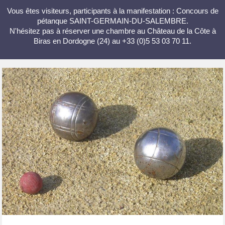
Vous êtes visiteurs, participants à la manifestation : Concours de
pétanque SAINT-GERMAIN-DU-SALEMBRE.
N'hésitez pas à réserver une chambre au Château de la Côte à
Biras en Dordogne (24) au +33 (0)5 53 03 70 11.