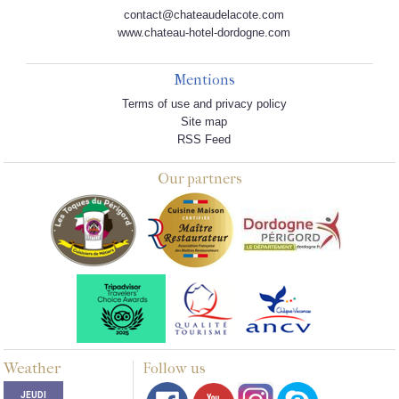
contact@chateaudelacote.com
www.chateau-hotel-dordogne.com
Mentions
Terms of use and privacy policy
Site map
RSS Feed
Our partners
Weather
Follow us