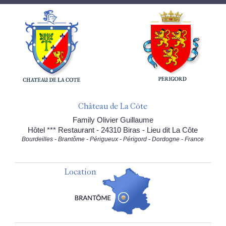
Château de La Côte
Family Olivier Guillaume
Hôtel *** Restaurant - 24310 Biras - Lieu dit La Côte
Bourdeilles - Brantôme - Périgueux - Périgord - Dordogne - France
Location