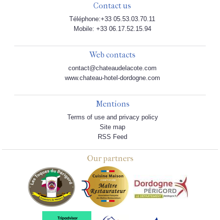
Contact us
Téléphone:+33 05.53.03.70.11
Mobile: +33 06.17.52.15.94
Web contacts
contact@chateaudelacote.com
www.chateau-hotel-dordogne.com
Mentions
Terms of use and privacy policy
Site map
RSS Feed
Our partners