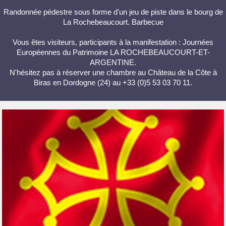
Randonnée pédestre sous forme d'un jeu de piste dans le bourg de
La Rochebeaucourt. Barbecue
Vous êtes visiteurs, participants à la manifestation : Journées
Européennes du Patrimoine LA ROCHEBEAUCOURT-ET-
ARGENTINE.
N'hésitez pas à réserver une chambre au Château de la Côte à
Biras en Dordogne (24) au +33 (0)5 53 03 70 11.