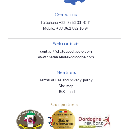
Contact us
Téléphone:+33 05.53.03.70.11
Mobile: +33 06.17.52.15.94
Web contacts
contact@chateaudelacote.com
www.chateau-hotel-dordogne.com
Mentions
Terms of use and privacy policy
Site map
RSS Feed
Our partners