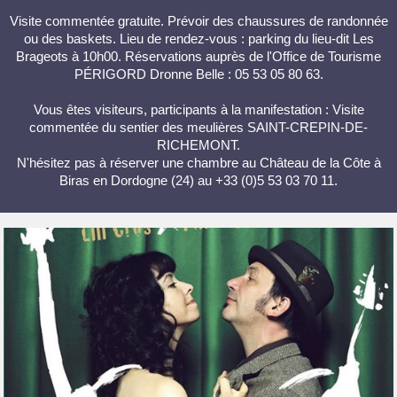
Visite commentée gratuite. Prévoir des chaussures de randonnée
ou des baskets. Lieu de rendez-vous : parking du lieu-dit Les
Brageots à 10h00. Réservations auprès de l'Office de Tourisme
PÉRIGORD Dronne Belle : 05 53 05 80 63.
Vous êtes visiteurs, participants à la manifestation : Visite
commentée du sentier des meulières SAINT-CREPIN-DE-
RICHEMONT.
N'hésitez pas à réserver une chambre au Château de la Côte à
Biras en Dordogne (24) au +33 (0)5 53 03 70 11.