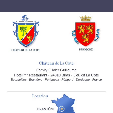
Château de La Côte
Family Olivier Guillaume
Hôtel *** Restaurant - 24310 Biras - Lieu dit La Côte
Bourdeilles - Brantôme - Périgueux - Périgord - Dordogne - France
Location