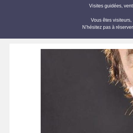
Visites guidées, ven
Vous êtes visiteurs
N'hésitez pas à réserve