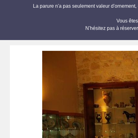
La parure n'a pas seulement valeur d'ornement, el
Vous êtes
N'hésitez pas à réserve