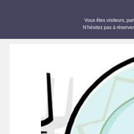
Vous êtes visiteurs, p
N'hésitez pas à réserve