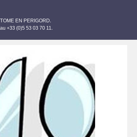
u BRANTOME EN PERIGORD.
au +33 (0)5 53 03 70 11.