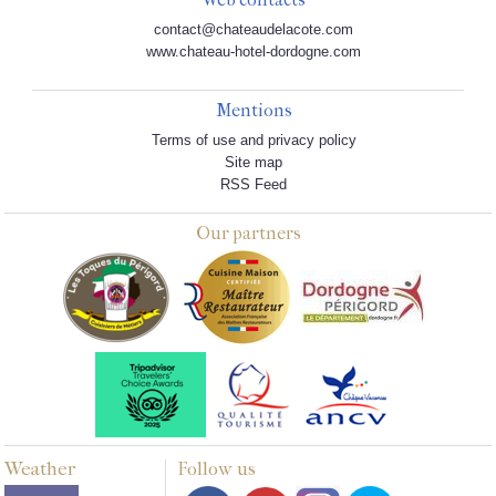
contact@chateaudelacote.com
www.chateau-hotel-dordogne.com
Mentions
Terms of use and privacy policy
Site map
RSS Feed
Our partners
Weather
Follow us