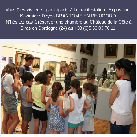
Vous êtes visiteurs, participants à la manifestation : Exposition :
Kazimierz Dzyga BRANTOME EN PERIGORD.
N'hésitez pas à réserver une chambre au Château de la Côte à
Biras en Dordogne (24) au +33 (0)5 53 03 70 11.