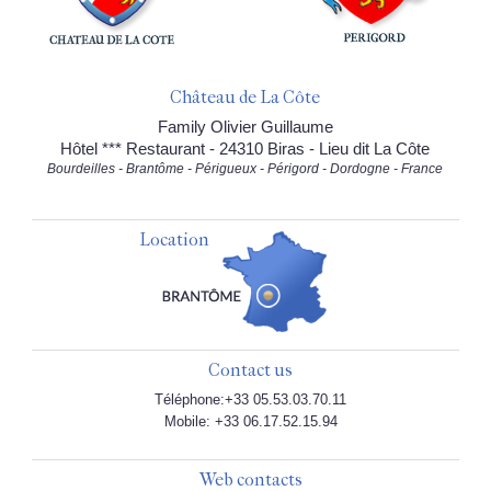
Château de La Côte
Family Olivier Guillaume
Hôtel *** Restaurant - 24310 Biras - Lieu dit La Côte
Bourdeilles - Brantôme - Périgueux - Périgord - Dordogne - France
Location
Contact us
Téléphone:+33 05.53.03.70.11
Mobile: +33 06.17.52.15.94
Web contacts