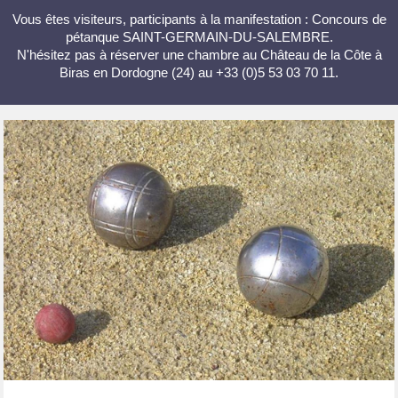
Vous êtes visiteurs, participants à la manifestation : Concours de
pétanque SAINT-GERMAIN-DU-SALEMBRE.
N'hésitez pas à réserver une chambre au Château de la Côte à
Biras en Dordogne (24) au +33 (0)5 53 03 70 11.