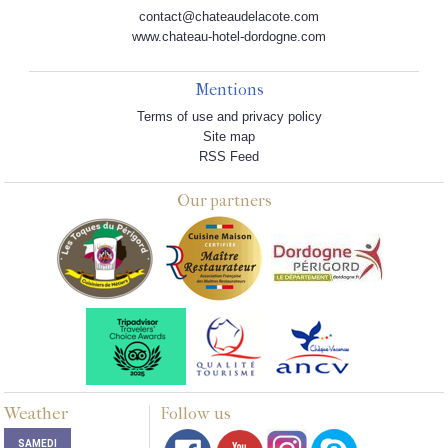
contact@chateaudelacote.com
www.chateau-hotel-dordogne.com
Mentions
Terms of use and privacy policy
Site map
RSS Feed
Our partners
Weather
Follow us