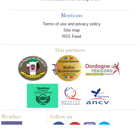
Mentions
Terms of use and privacy policy
Site map
RSS Feed
Our partners
Weather
Follow us