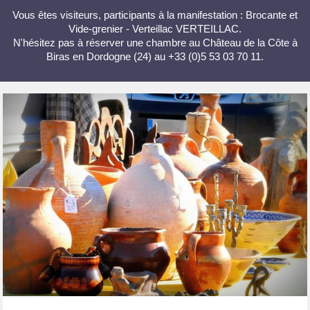
Vous êtes visiteurs, participants à la manifestation : Brocante et
Vide-grenier - Verteillac VERTEILLAC.
N'hésitez pas à réserver une chambre au Château de la Côte à
Biras en Dordogne (24) au +33 (0)5 53 03 70 11.