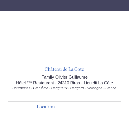
Château de La Côte
Family Olivier Guillaume
Hôtel *** Restaurant - 24310 Biras - Lieu dit La Côte
Bourdeilles - Brantôme - Périgueux - Périgord - Dordogne - France
Location