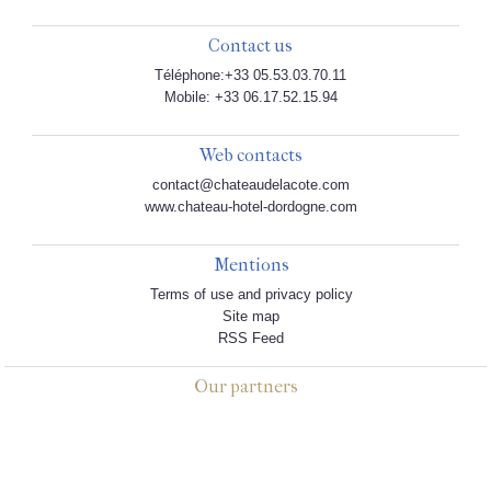
Contact us
Téléphone:+33 05.53.03.70.11
Mobile: +33 06.17.52.15.94
Web contacts
contact@chateaudelacote.com
www.chateau-hotel-dordogne.com
Mentions
Terms of use and privacy policy
Site map
RSS Feed
Our partners