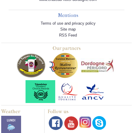
Mentions
Terms of use and privacy policy
Site map
RSS Feed
Our partners
Weather
Follow us