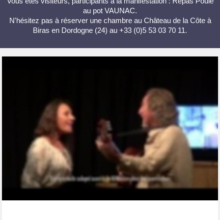
Vous êtes visiteurs, participants à la manifestation : Repas Poule
au pot VAUNAC.
N'hésitez pas à réserver une chambre au Château de la Côte à
Biras en Dordogne (24) au +33 (0)5 53 03 70 11.