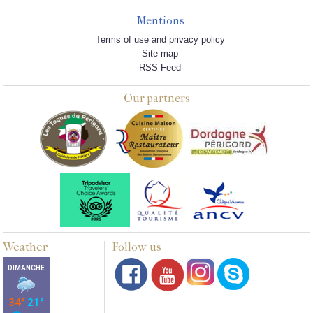
Mentions
Terms of use and privacy policy
Site map
RSS Feed
Our partners
Weather
Follow us