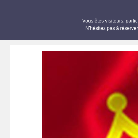
Vous êtes visiteurs, par
N'hésitez pas à réserve