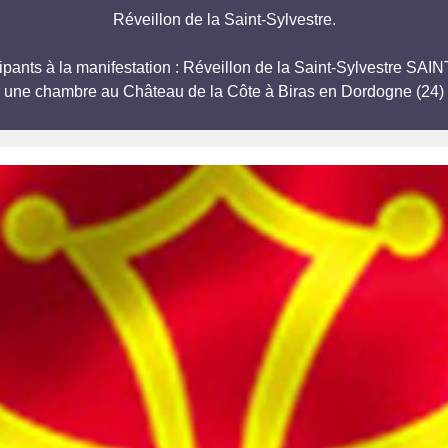
Réveillon de la Saint-Sylvestre.
ticipants à la manifestation : Réveillon de la Saint-Sylvestre
r une chambre au Château de la Côte à Biras en Dordogne (24) 