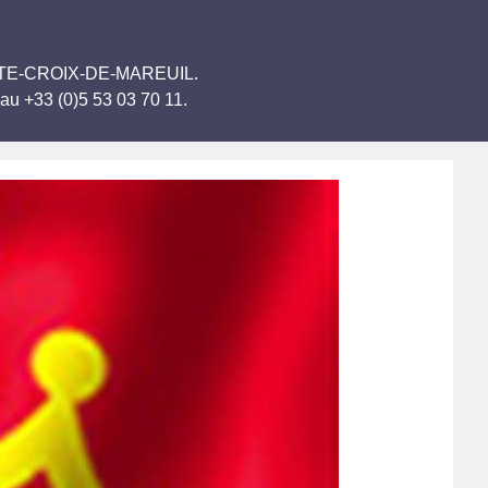
 SAINTE-CROIX-DE-MAREUIL.
au +33 (0)5 53 03 70 11.