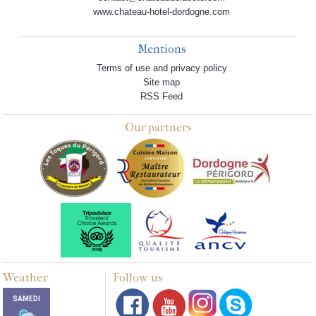
www.chateau-hotel-dordogne.com
Mentions
Terms of use and privacy policy
Site map
RSS Feed
Our partners
Weather
Follow us