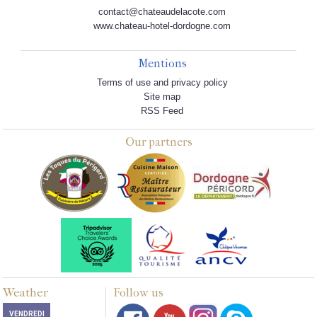
contact@chateaudelacote.com
www.chateau-hotel-dordogne.com
Mentions
Terms of use and privacy policy
Site map
RSS Feed
Our partners
Weather
Follow us