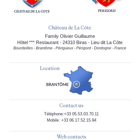
Château de La Côte
Family Olivier Guillaume
Hôtel *** Restaurant - 24310 Biras - Lieu dit La Côte
Bourdeilles - Brantôme - Périgueux - Périgord - Dordogne - France
Location
Contact us
Téléphone:+33 05.53.03.70.11
Mobile: +33 06.17.52.15.94
Web contacts