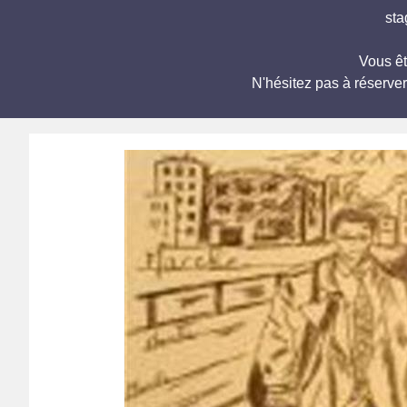
sta
Vous êt
N'hésitez pas à réserve