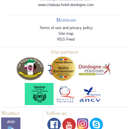
www.chateau-hotel-dordogne.com
Mentions
Terms of use and privacy policy
Site map
RSS Feed
Our partners
Weather
Follow us