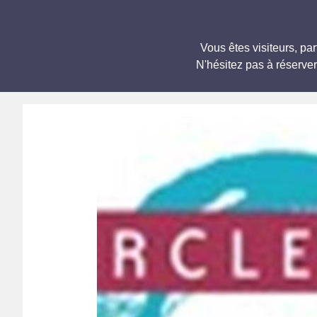
Vous êtes visiteurs, 
N'hésitez pas à réserve