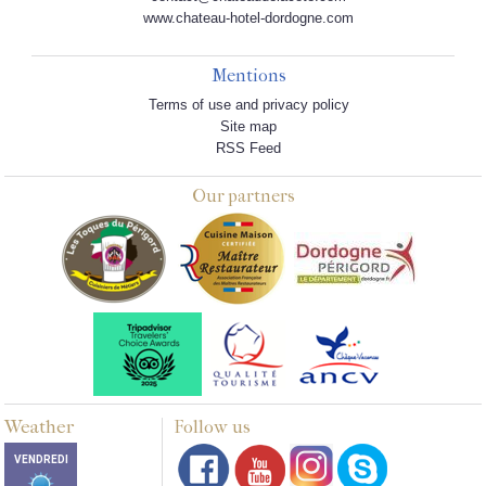
www.chateau-hotel-dordogne.com
Mentions
Terms of use and privacy policy
Site map
RSS Feed
Our partners
Weather
Follow us