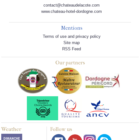
contact@chateaudelacote.com
www.chateau-hotel-dordogne.com
Mentions
Terms of use and privacy policy
Site map
RSS Feed
Our partners
Weather
Follow us