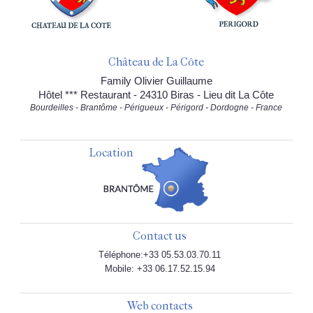
Château de La Côte
Family Olivier Guillaume
Hôtel *** Restaurant - 24310 Biras - Lieu dit La Côte
Bourdeilles - Brantôme - Périgueux - Périgord - Dordogne - France
Location
Contact us
Téléphone:+33 05.53.03.70.11
Mobile: +33 06.17.52.15.94
Web contacts