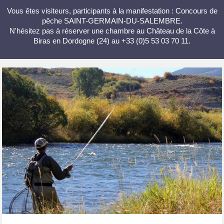
Vous êtes visiteurs, participants à la manifestation : Concours de
pêche SAINT-GERMAIN-DU-SALEMBRE.
N'hésitez pas à réserver une chambre au Château de la Côte à
Biras en Dordogne (24) au +33 (0)5 53 03 70 11.