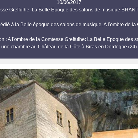
10/06/2017
tesse Greffulhe: La Belle Epoque des salons de musique 
édié à la Belle époque des salons de musique, A l'ombre de la
station : A l'ombre de la Comtesse Greffulhe: La Belle Epoq
r une chambre au Château de la Côte à Biras en Dordogne (24) 