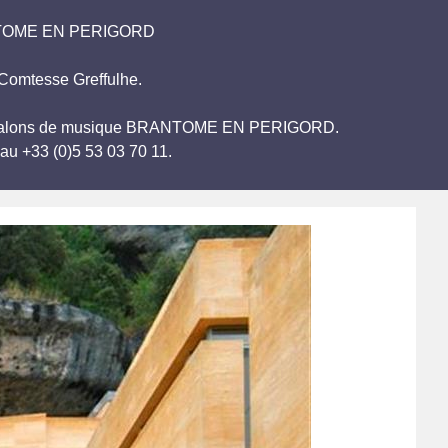
BRANTOME EN PERIGORD
 Comtesse Greffulhe.
ue des salons de musique BRANTOME EN PERIGORD.
au +33 (0)5 53 03 70 11.