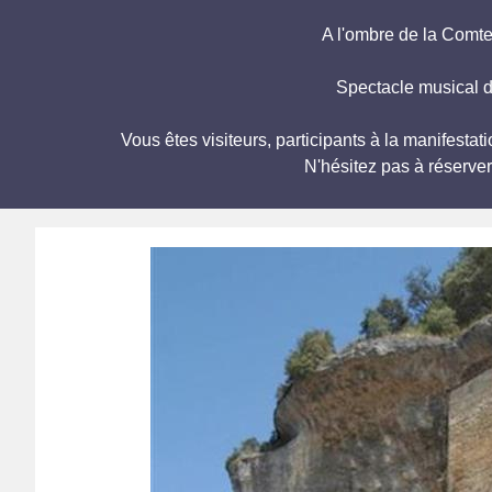
A l'ombre de la Com
Spectacle musical d
Vous êtes visiteurs, participants à la manife
N'hésitez pas à réserve