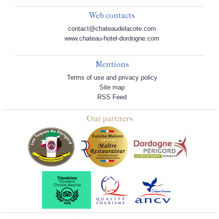
Web contacts
contact@chateaudelacote.com
www.chateau-hotel-dordogne.com
Mentions
Terms of use and privacy policy
Site map
RSS Feed
Our partners