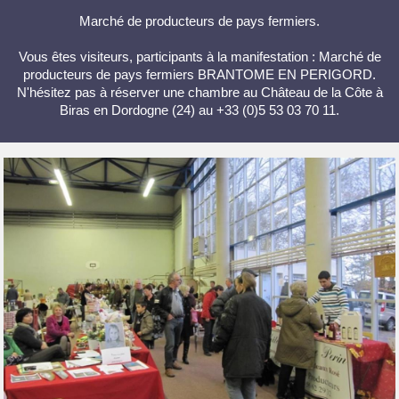
Marché de producteurs de pays fermiers.
Vous êtes visiteurs, participants à la manifestation : Marché de
producteurs de pays fermiers BRANTOME EN PERIGORD.
N'hésitez pas à réserver une chambre au Château de la Côte à
Biras en Dordogne (24) au +33 (0)5 53 03 70 11.