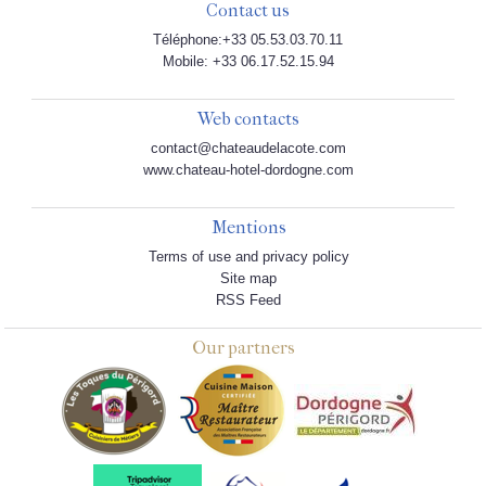
Contact us
Téléphone:+33 05.53.03.70.11
Mobile: +33 06.17.52.15.94
Web contacts
contact@chateaudelacote.com
www.chateau-hotel-dordogne.com
Mentions
Terms of use and privacy policy
Site map
RSS Feed
Our partners