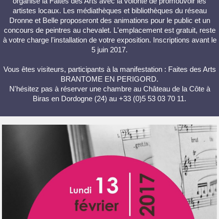
organise la Faites des Arts avec la volonté de promouvoir les
artistes locaux. Les médiathèques et bibliothèques du réseau
Dronne et Belle proposeront des animations pour le public et un
concours de peintres au chevalet. L'emplacement est gratuit, reste
à votre charge l'installation de votre exposition. Inscriptions avant le
5 juin 2017.
Vous êtes visiteurs, participants à la manifestation : Faites des Arts
BRANTOME EN PERIGORD.
N'hésitez pas à réserver une chambre au Château de la Côte à
Biras en Dordogne (24) au +33 (0)5 53 03 70 11.