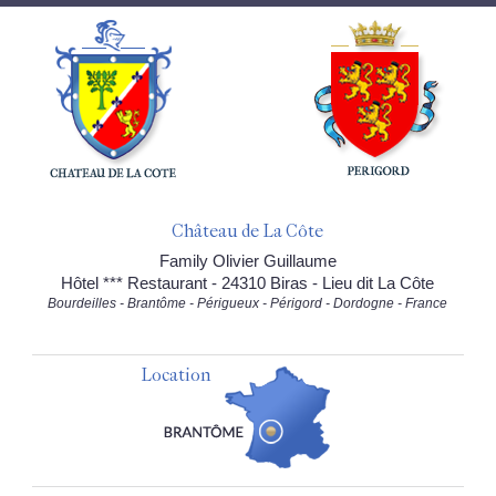
Château de La Côte
Family Olivier Guillaume
Hôtel *** Restaurant - 24310 Biras - Lieu dit La Côte
Bourdeilles - Brantôme - Périgueux - Périgord - Dordogne - France
Location