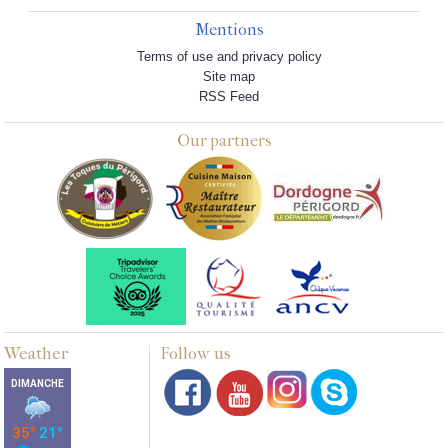
Mentions
Terms of use and privacy policy
Site map
RSS Feed
Our partners
Weather
Follow us