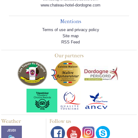
www.chateau-hotel-dordogne.com
Mentions
Terms of use and privacy policy
Site map
RSS Feed
Our partners
Weather
Follow us