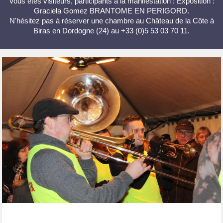
Vous êtes visiteurs, participants à la manifestation : Exposition :
Graciela Gomez BRANTOME EN PERIGORD.
N'hésitez pas à réserver une chambre au Château de la Côte à
Biras en Dordogne (24) au +33 (0)5 53 03 70 11.