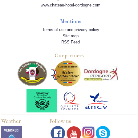
www.chateau-hotel-dordogne.com
Mentions
Terms of use and privacy policy
Site map
RSS Feed
Our partners
Weather
Follow us