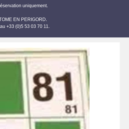
réservation uniquement.
 BRANTOME EN PERIGORD.
au +33 (0)5 53 03 70 11.