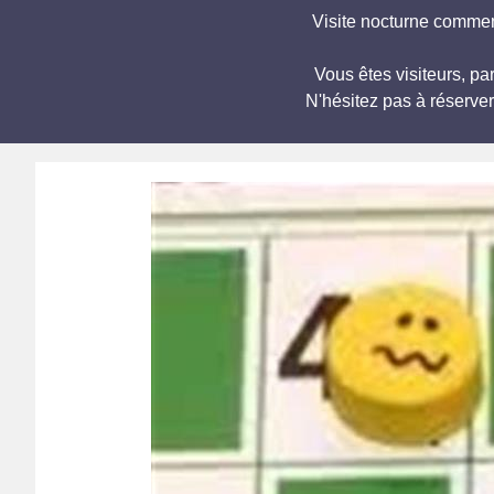
Visite nocturne commen
Vous êtes visiteurs, 
N'hésitez pas à réserve