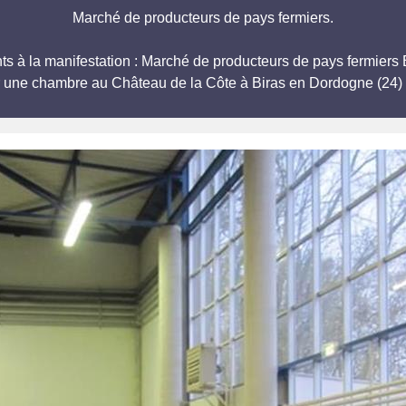
Marché de producteurs de pays fermiers.
ipants à la manifestation : Marché de producteurs de pays fe
r une chambre au Château de la Côte à Biras en Dordogne (24) 