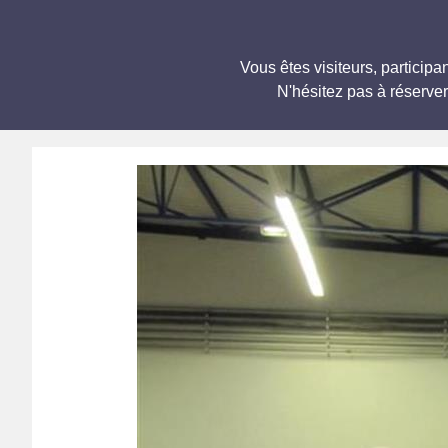
Vous êtes visiteurs, partic
N'hésitez pas à réserve