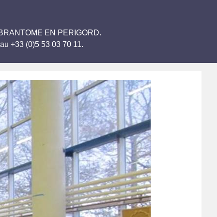
rmiers BRANTOME EN PERIGORD.
au +33 (0)5 53 03 70 11.