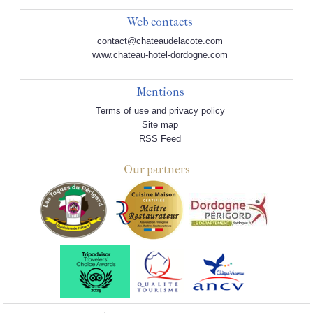
Web contacts
contact@chateaudelacote.com
www.chateau-hotel-dordogne.com
Mentions
Terms of use and privacy policy
Site map
RSS Feed
Our partners