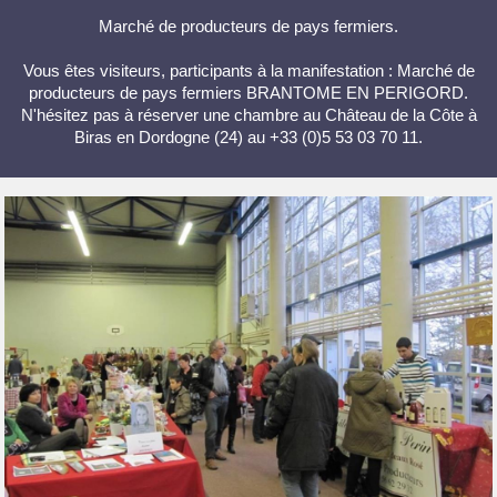
Marché de producteurs de pays fermiers.
Vous êtes visiteurs, participants à la manifestation : Marché de
producteurs de pays fermiers BRANTOME EN PERIGORD.
N'hésitez pas à réserver une chambre au Château de la Côte à
Biras en Dordogne (24) au +33 (0)5 53 03 70 11.