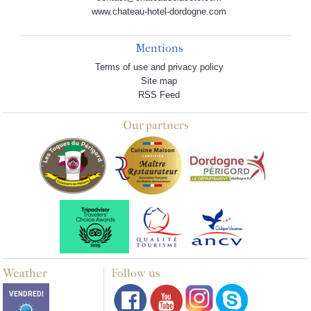
www.chateau-hotel-dordogne.com
Mentions
Terms of use and privacy policy
Site map
RSS Feed
Our partners
Weather
Follow us