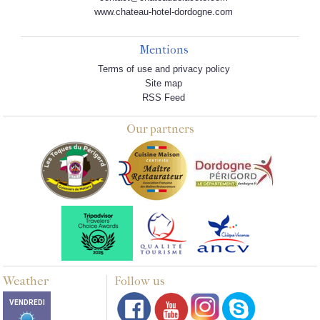
www.chateau-hotel-dordogne.com
Mentions
Terms of use and privacy policy
Site map
RSS Feed
Our partners
Weather
Follow us