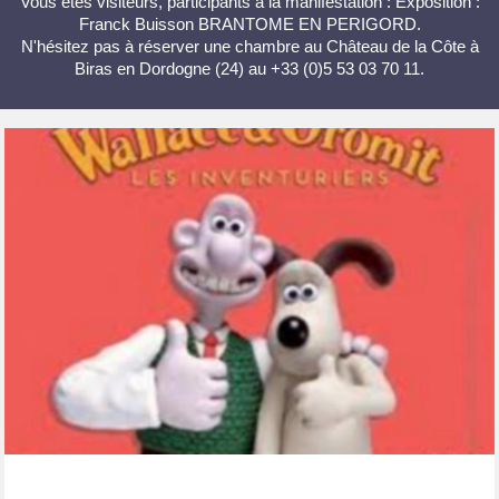
Vous êtes visiteurs, participants à la manifestation : Exposition :
Franck Buisson BRANTOME EN PERIGORD.
N'hésitez pas à réserver une chambre au Château de la Côte à
Biras en Dordogne (24) au +33 (0)5 53 03 70 11.