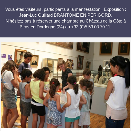
Vous êtes visiteurs, participants à la manifestation : Exposition :
Jean-Luc Guillard BRANTOME EN PERIGORD.
N'hésitez pas à réserver une chambre au Château de la Côte à
Biras en Dordogne (24) au +33 (0)5 53 03 70 11.