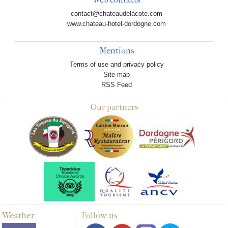
contact@chateaudelacote.com
www.chateau-hotel-dordogne.com
Mentions
Terms of use and privacy policy
Site map
RSS Feed
Our partners
Weather
Follow us