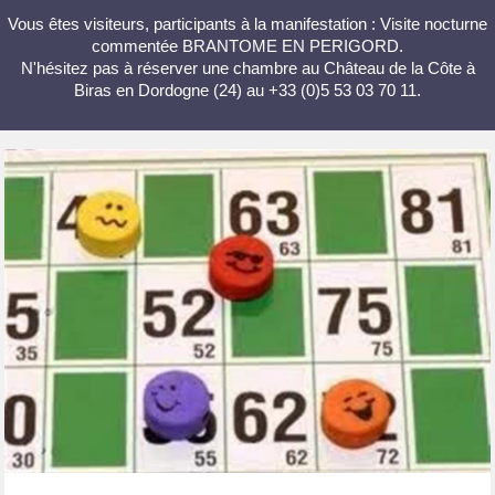
Vous êtes visiteurs, participants à la manifestation : Visite nocturne
commentée BRANTOME EN PERIGORD.
N'hésitez pas à réserver une chambre au Château de la Côte à
Biras en Dordogne (24) au +33 (0)5 53 03 70 11.