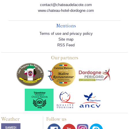
contact@chateaudelacote.com
www.chateau-hotel-dordogne.com
Mentions
Terms of use and privacy policy
Site map
RSS Feed
Our partners
Weather
Follow us