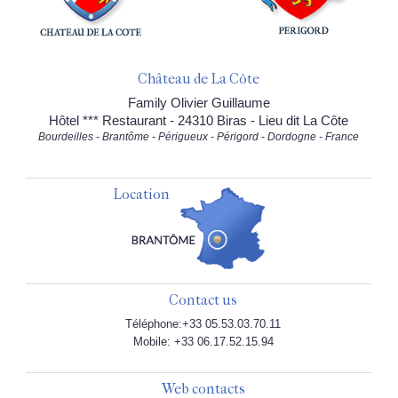
Château de La Côte
Family Olivier Guillaume
Hôtel *** Restaurant - 24310 Biras - Lieu dit La Côte
Bourdeilles - Brantôme - Périgueux - Périgord - Dordogne - France
Location
Contact us
Téléphone:+33 05.53.03.70.11
Mobile: +33 06.17.52.15.94
Web contacts