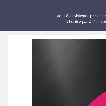
Vous êtes visiteurs, partici
N'hésitez pas à réserve