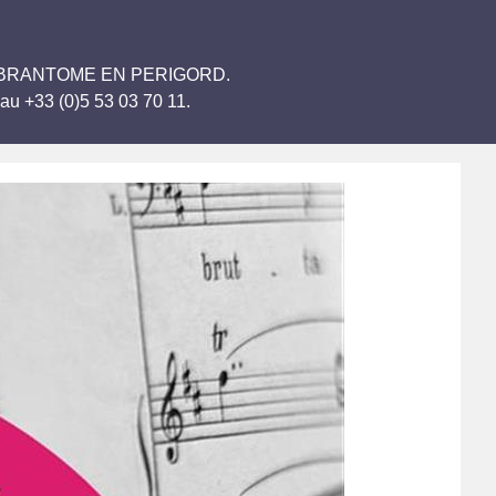
Arriola BRANTOME EN PERIGORD.
au +33 (0)5 53 03 70 11.