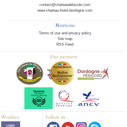
contact@chateaudelacote.com
www.chateau-hotel-dordogne.com
Mentions
Terms of use and privacy policy
Site map
RSS Feed
Our partners
Weather
Follow us