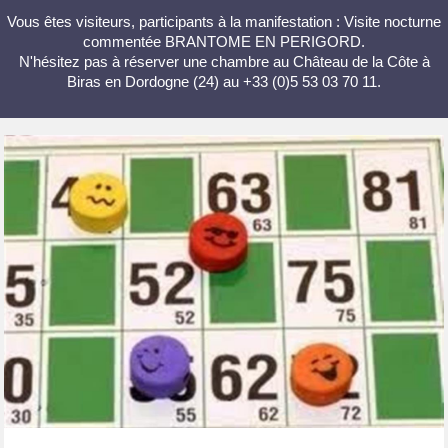
Vous êtes visiteurs, participants à la manifestation : Visite nocturne
commentée BRANTOME EN PERIGORD.
N'hésitez pas à réserver une chambre au Château de la Côte à
Biras en Dordogne (24) au +33 (0)5 53 03 70 11.