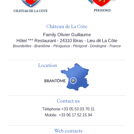
Château de La Côte
Family Olivier Guillaume
Hôtel *** Restaurant - 24310 Biras - Lieu dit La Côte
Bourdeilles - Brantôme - Périgueux - Périgord - Dordogne - France
Location
Contact us
Téléphone:+33 05.53.03.70.11
Mobile: +33 06.17.52.15.94
Web contacts