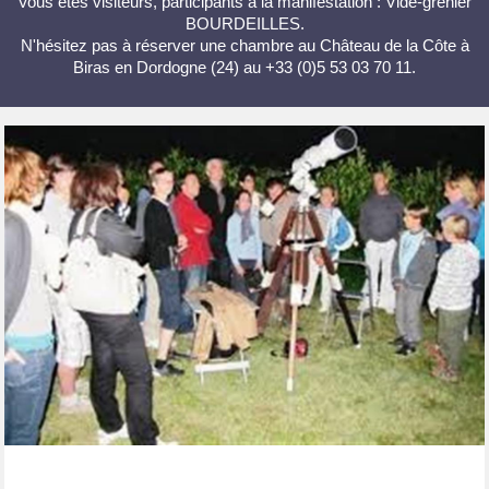
Vous êtes visiteurs, participants à la manifestation : Vide-grenier
BOURDEILLES.
N'hésitez pas à réserver une chambre au Château de la Côte à
Biras en Dordogne (24) au +33 (0)5 53 03 70 11.