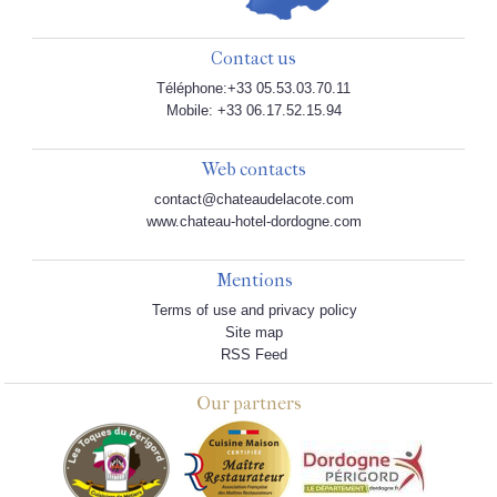
Contact us
Téléphone:+33 05.53.03.70.11
Mobile: +33 06.17.52.15.94
Web contacts
contact@chateaudelacote.com
www.chateau-hotel-dordogne.com
Mentions
Terms of use and privacy policy
Site map
RSS Feed
Our partners