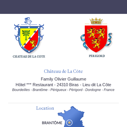
Château de La Côte
Family Olivier Guillaume
Hôtel *** Restaurant - 24310 Biras - Lieu dit La Côte
Bourdeilles - Brantôme - Périgueux - Périgord - Dordogne - France
Location