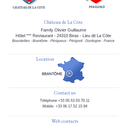
Château de La Côte
Family Olivier Guillaume
Hôtel *** Restaurant - 24310 Biras - Lieu dit La Côte
Bourdeilles - Brantôme - Périgueux - Périgord - Dordogne - France
Location
Contact us
Téléphone:+33 05.53.03.70.11
Mobile: +33 06.17.52.15.94
Web contacts