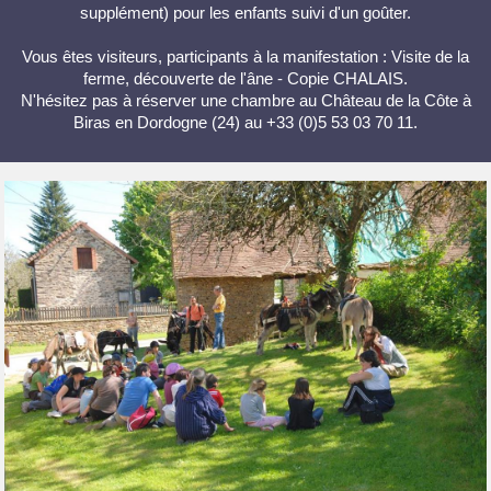
supplément) pour les enfants suivi d'un goûter.
Vous êtes visiteurs, participants à la manifestation : Visite de la
ferme, découverte de l'âne - Copie CHALAIS.
N'hésitez pas à réserver une chambre au Château de la Côte à
Biras en Dordogne (24) au +33 (0)5 53 03 70 11.