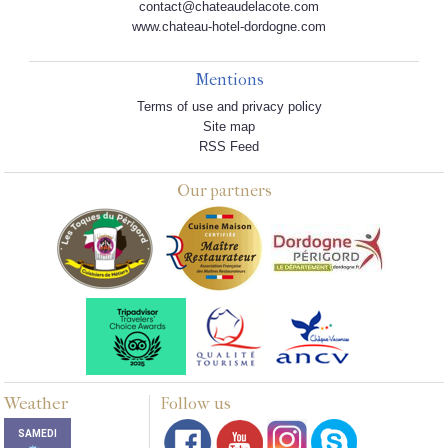
contact@chateaudelacote.com
www.chateau-hotel-dordogne.com
Mentions
Terms of use and privacy policy
Site map
RSS Feed
Our partners
Weather
Follow us