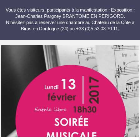
Vous êtes visiteurs, participants à la manifestation : Exposition :
Jean-Charles Pargney BRANTOME EN PERIGORD.
N'hésitez pas à réserver une chambre au Château de la Côte à
Biras en Dordogne (24) au +33 (0)5 53 03 70 11.