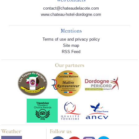
contact@chateaudelacote.com
www.chateau-hotel-dordogne.com
Mentions
Terms of use and privacy policy
Site map
RSS Feed
Our partners
Weather
Follow us