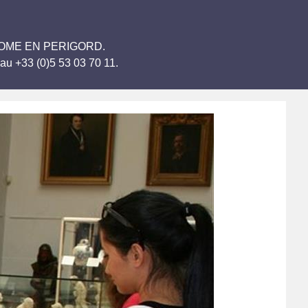
BRANTOME EN PERIGORD.
au +33 (0)5 53 03 70 11.