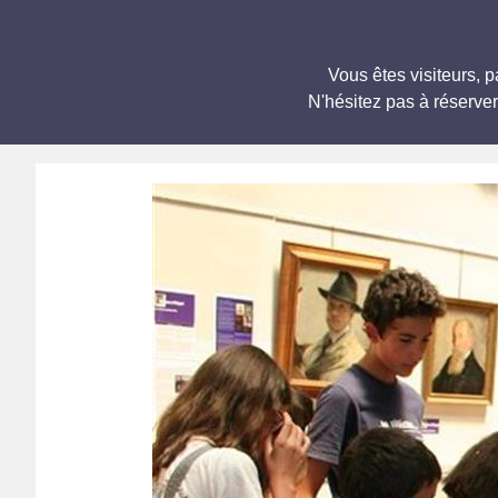
Vous êtes visiteurs,
N'hésitez pas à réserve