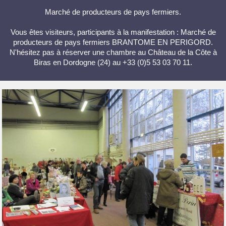
Marché de producteurs de pays fermiers.
Vous êtes visiteurs, participants à la manifestation : Marché de
producteurs de pays fermiers BRANTOME EN PERIGORD.
N'hésitez pas à réserver une chambre au Château de la Côte à
Biras en Dordogne (24) au +33 (0)5 53 03 70 11.