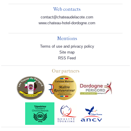
Web contacts
contact@chateaudelacote.com
www.chateau-hotel-dordogne.com
Mentions
Terms of use and privacy policy
Site map
RSS Feed
Our partners