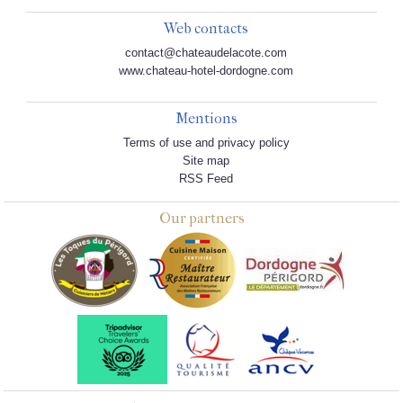
Web contacts
contact@chateaudelacote.com
www.chateau-hotel-dordogne.com
Mentions
Terms of use and privacy policy
Site map
RSS Feed
Our partners