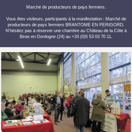
Marché de producteurs de pays fermiers.
Vous êtes visiteurs, participants à la manifestation : Marché de
producteurs de pays fermiers BRANTOME EN PERIGORD.
N'hésitez pas à réserver une chambre au Château de la Côte à
Biras en Dordogne (24) au +33 (0)5 53 03 70 11.