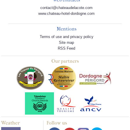
contact@chateaudelacote.com
www.chateau-hotel-dordogne.com
Mentions
Terms of use and privacy policy
Site map
RSS Feed
Our partners
Weather
Follow us