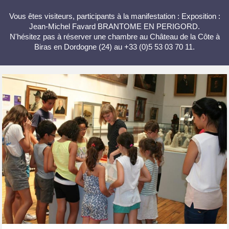
Vous êtes visiteurs, participants à la manifestation : Exposition :
Jean-Michel Favard BRANTOME EN PERIGORD.
N'hésitez pas à réserver une chambre au Château de la Côte à
Biras en Dordogne (24) au +33 (0)5 53 03 70 11.