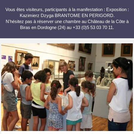
Vous êtes visiteurs, participants à la manifestation : Exposition :
Kazimierz Dzyga BRANTOME EN PERIGORD.
N'hésitez pas à réserver une chambre au Château de la Côte à
Biras en Dordogne (24) au +33 (0)5 53 03 70 11.