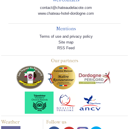
contact@chateaudelacote.com
www.chateau-hotel-dordogne.com
Mentions
Terms of use and privacy policy
Site map
RSS Feed
Our partners
Weather
Follow us