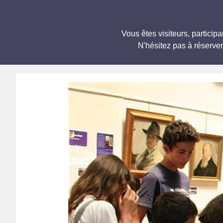
Vous êtes visiteurs, partic
N'hésitez pas à réserve