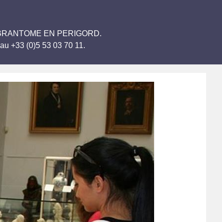
s Arts BRANTOME EN PERIGORD.
au +33 (0)5 53 03 70 11.