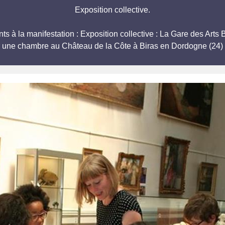
Exposition collective.
ipants à la manifestation : Exposition collective : La Gare de
r une chambre au Château de la Côte à Biras en Dordogne (24) 