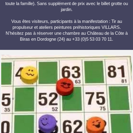
toute la famille). Sans supplément de prix avec le billet grotte ou
jardin.
Vous êtes visiteurs, participants à la manifestation : Tir au
propulseur et ateliers peintures préhistoriques VILLARS.
N'hésitez pas à réserver une chambre au Château de la Côte à
Biras en Dordogne (24) au +33 (0)5 53 03 70 11.