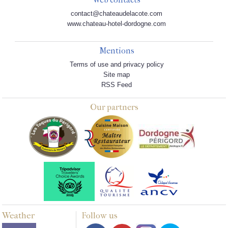
contact@chateaudelacote.com
www.chateau-hotel-dordogne.com
Mentions
Terms of use and privacy policy
Site map
RSS Feed
Our partners
Weather
Follow us